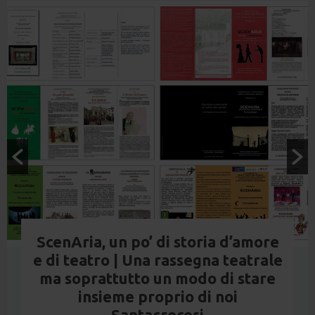
ScenAria, un po’ di storia d’amore
e di teatro | Una rassegna teatrale
ma soprattutto un modo di stare
insieme proprio di noi
Santacrocesi