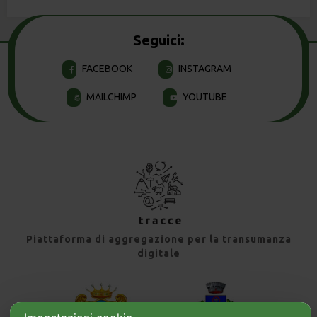
Seguici:
FACEBOOK
INSTAGRAM
MAILCHIMP
YOUTUBE
Piattaforma di aggregazione per la transumanza
digitale