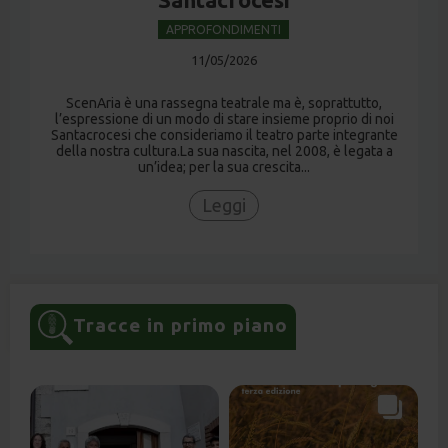
APPROFONDIMENTI
11/05/2026
ScenAria è una rassegna teatrale ma è, soprattutto,
l’espressione di un modo di stare insieme proprio di noi
Santacrocesi che consideriamo il teatro parte integrante
della nostra cultura.La sua nascita, nel 2008, è legata a
un’idea; per la sua crescita...
Leggi
Tracce in primo piano