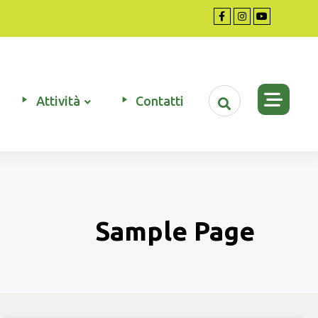
Attività
Contatti
Sample Page