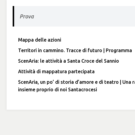
Prova
Mappa delle azioni
Territori in cammino. Tracce di futuro | Programma
ScenAria: le attività a Santa Croce del Sannio
Attività di mappatura partecipata
ScenAria, un po’ di storia d’amore e di teatro | Un
insieme proprio di noi Santacrocesi