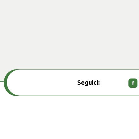
Seguici: