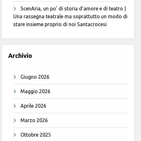
ScenAria, un po’ di storia d’amore e di teatro |
Una rassegna teatrale ma soprattutto un modo di
stare insieme proprio di noi Santacrocesi
Archivio
Giugno 2026
Maggio 2026
Aprile 2026
Marzo 2026
Ottobre 2025