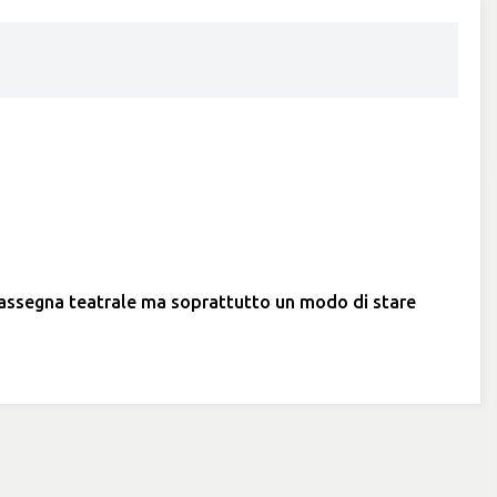
a rassegna teatrale ma soprattutto un modo di stare