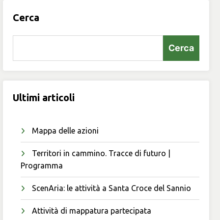
Cerca
Cerca
Ultimi articoli
Mappa delle azioni
Territori in cammino. Tracce di futuro |
Programma
ScenAria: le attività a Santa Croce del Sannio
Attività di mappatura partecipata