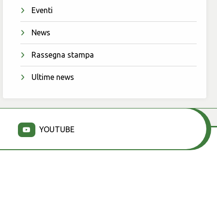
Eventi
News
Rassegna stampa
Ultime news
YOUTUBE