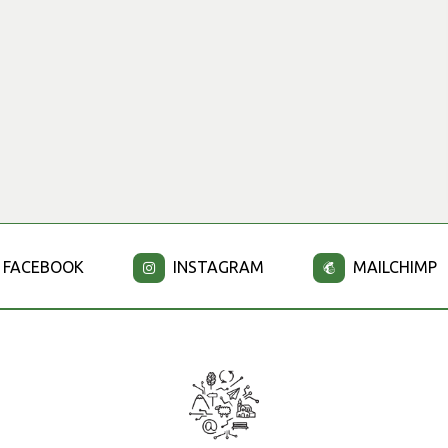
FACEBOOK
INSTAGRAM
MAILCHIMP