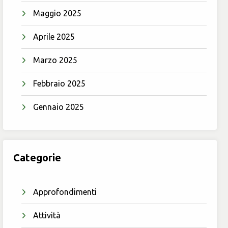
Maggio 2025
Aprile 2025
Marzo 2025
Febbraio 2025
Gennaio 2025
Categorie
Approfondimenti
Attività