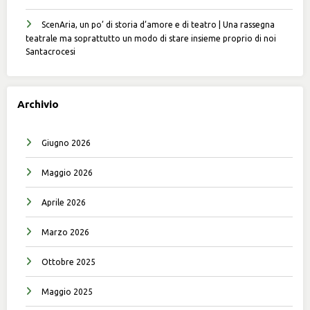
ScenAria, un po’ di storia d’amore e di teatro | Una rassegna
teatrale ma soprattutto un modo di stare insieme proprio di noi
Santacrocesi
Archivio
Giugno 2026
Maggio 2026
Aprile 2026
Marzo 2026
Ottobre 2025
Maggio 2025