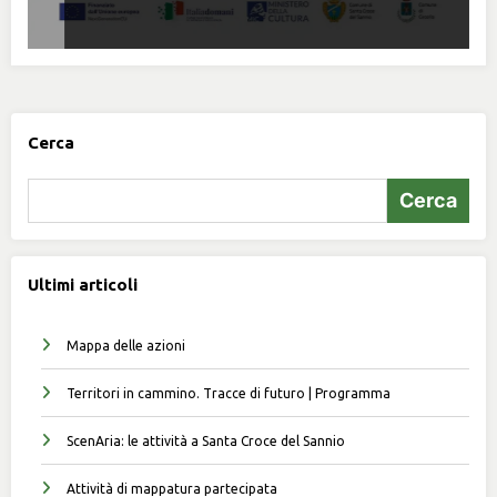
Cerca
Cerca
Ultimi articoli
Mappa delle azioni
Territori in cammino. Tracce di futuro | Programma
ScenAria: le attività a Santa Croce del Sannio
Attività di mappatura partecipata