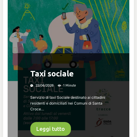
Taxi sociale
22/06/2026
1 Minute
Servizio di taxi Sociale destinato ai cittadini
residenti e domiciliati nei Comuni di Santa
Croce…
Leggi tutto