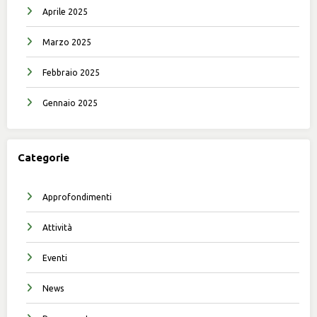
Aprile 2025
Marzo 2025
Febbraio 2025
Gennaio 2025
Categorie
Approfondimenti
Attività
Eventi
News