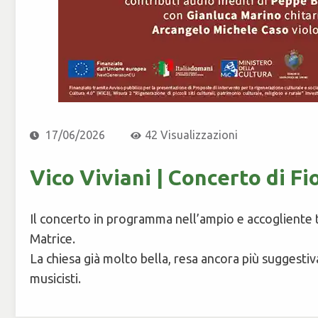
17/06/2026
42
Visualizzazioni
Vico Viviani | Concerto di F
Il concerto in programma nell’ampio e accogliente t
Matrice.
La chiesa già molto bella, resa ancora più suggestiv
musicisti.