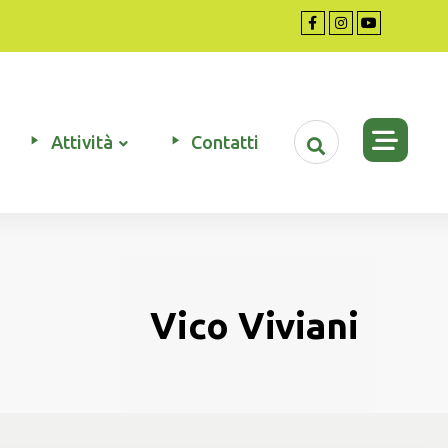
Attività
Contatti
Vico Viviani