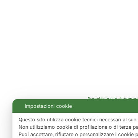
Progetto locale di rigener
Finan
Impostazioni cookie
Questo sito utilizza cookie tecnici necessari al s
Non utilizziamo cookie di profilazione o di terze pa
Puoi accettare, rifiutare o personalizzare i cookie 