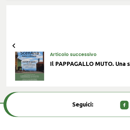
Articolo successivo
Il PAPPAGALLO MUTO. Una st
Seguici: