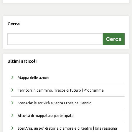
Cerca
Cerca
Ultimi articoli
Mappa delle azioni
Territori in cammino. Tracce di futuro | Programma
ScenAria: le attività a Santa Croce del Sannio
Attività di mappatura partecipata
ScenAria, un po’ di storia d’amore e di teatro | Una rassegna