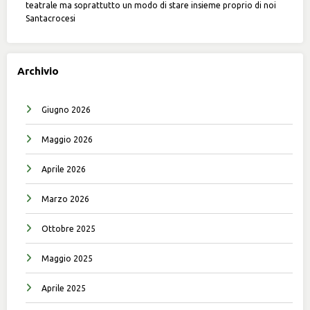
teatrale ma soprattutto un modo di stare insieme proprio di noi
Santacrocesi
Archivio
Giugno 2026
Maggio 2026
Aprile 2026
Marzo 2026
Ottobre 2025
Maggio 2025
Aprile 2025