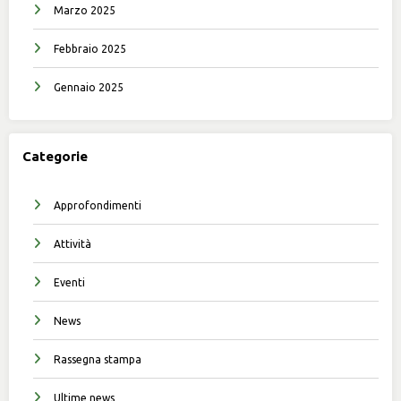
Marzo 2025
Febbraio 2025
Gennaio 2025
Categorie
Approfondimenti
Attività
Eventi
News
Rassegna stampa
Ultime news